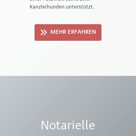
Kanzlei­hunden unterstützt.
MEHR ERFAHREN
Notarielle