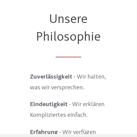
Unsere
Philosophie
______
Zuverlässigkeit
- Wir halten,
was wir versprechen.
Eindeutigkeit
- Wir erklären
Kompliziertes einfach.
Erfahrung
- Wir verfügen