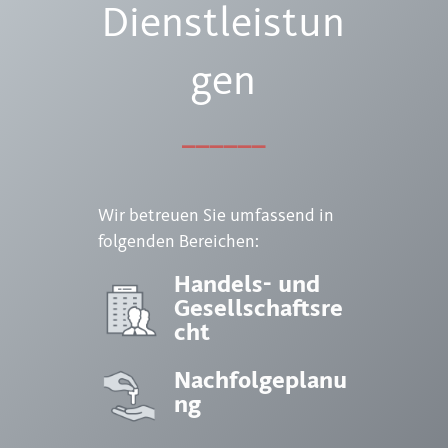
Dienstleistun
gen
______
Wir betreuen Sie umfassend in
folgenden Bereichen:
Handels- und
Gesellschaftsre
cht
Nachfolgeplanu
ng