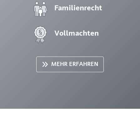
Familienrecht
Vollmachten
MEHR ERFAHREN