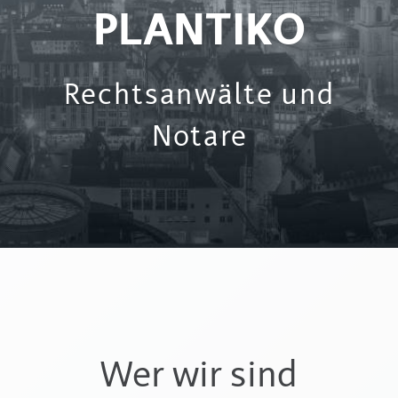
PLANTIKO
Rechtsanwälte und
Notare
Wer wir sind